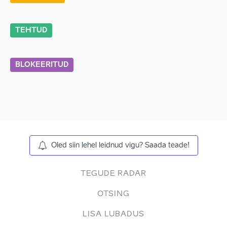
TEHTUD
BLOKEERITUD
Oled siin lehel leidnud vigu? Saada teade!
TEGUDE RADAR
OTSING
LISA LUBADUS