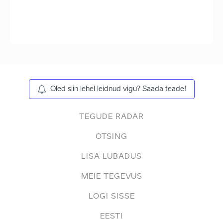
Oled siin lehel leidnud vigu? Saada teade!
TEGUDE RADAR
OTSING
LISA LUBADUS
MEIE TEGEVUS
LOGI SISSE
EESTI