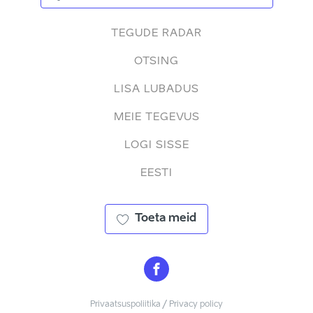
TEGUDE RADAR
OTSING
LISA LUBADUS
MEIE TEGEVUS
LOGI SISSE
EESTI
Toeta meid
Privaatsuspoliitika / Privacy policy