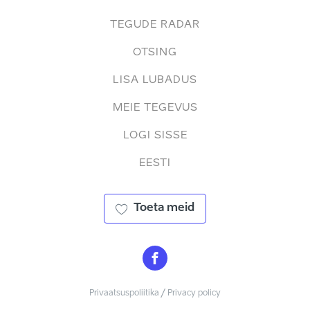
TEGUDE RADAR
OTSING
LISA LUBADUS
MEIE TEGEVUS
LOGI SISSE
EESTI
Toeta meid
Privaatsuspoliitika / Privacy policy