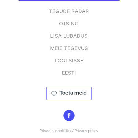
TEGUDE RADAR
OTSING
LISA LUBADUS
MEIE TEGEVUS
LOGI SISSE
EESTI
Toeta meid
Privaatsuspoliitika / Privacy policy