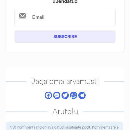
uuendatud
SUBSCRIBE
Jaga oma arvamust!
Arutelu
NB! Kommentaarid on avaldatud kasutajate poolt. Kommentaare ei