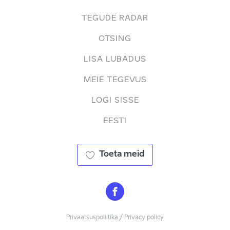
TEGUDE RADAR
OTSING
LISA LUBADUS
MEIE TEGEVUS
LOGI SISSE
EESTI
Toeta meid
Privaatsuspoliitika / Privacy policy