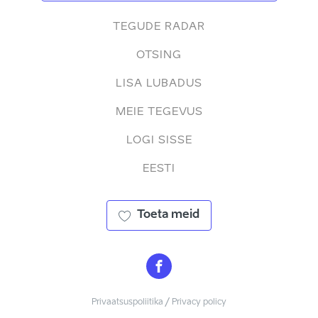
TEGUDE RADAR
OTSING
LISA LUBADUS
MEIE TEGEVUS
LOGI SISSE
EESTI
Toeta meid
Privaatsuspoliitika / Privacy policy