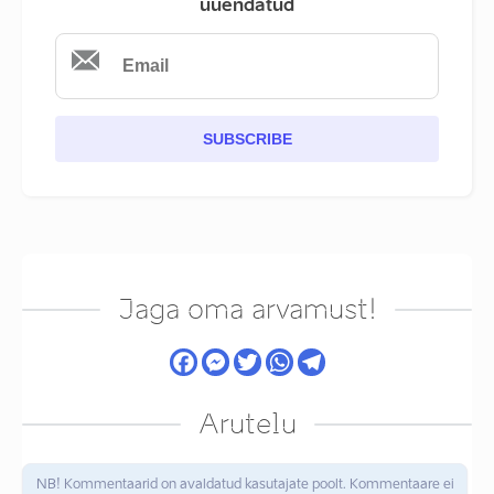
uuendatud
SUBSCRIBE
Jaga oma arvamust!
Arutelu
NB! Kommentaarid on avaldatud kasutajate poolt. Kommentaare ei