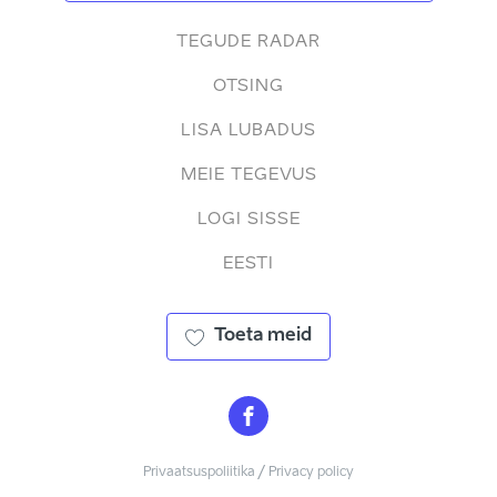
TEGUDE RADAR
OTSING
LISA LUBADUS
MEIE TEGEVUS
LOGI SISSE
EESTI
Toeta meid
Privaatsuspoliitika / Privacy policy