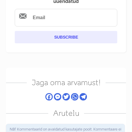
uuendatud
SUBSCRIBE
Jaga oma arvamust!
Arutelu
NB! Kommentaarid on avaldatud kasutajate poolt. Kommentaare ei