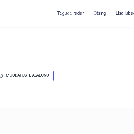
Tegude radar
Otsing
Lisa lub
MUUDATUSTE AJALUGU