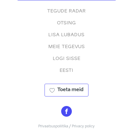
TEGUDE RADAR
OTSING
LISA LUBADUS
MEIE TEGEVUS
LOGI SISSE
EESTI
Toeta meid
Privaatsuspoliitika / Privacy policy