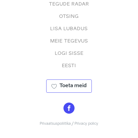
TEGUDE RADAR
OTSING
LISA LUBADUS
MEIE TEGEVUS
LOGI SISSE
EESTI
Toeta meid
Privaatsuspoliitika / Privacy policy