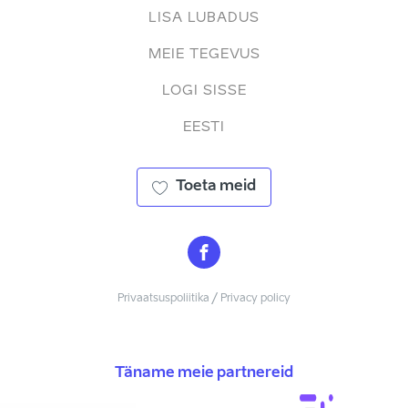
LISA LUBADUS
MEIE TEGEVUS
LOGI SISSE
EESTI
Toeta meid
Privaatsuspoliitika / Privacy policy
Täname meie partnereid