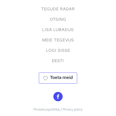
TEGUDE RADAR
OTSING
LISA LUBADUS
MEIE TEGEVUS
LOGI SISSE
EESTI
Toeta meid
Privaatsuspoliitika / Privacy policy