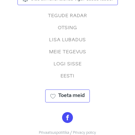
TEGUDE RADAR
OTSING
LISA LUBADUS
MEIE TEGEVUS
LOGI SISSE
EESTI
Toeta meid
Privaatsuspoliitika / Privacy policy