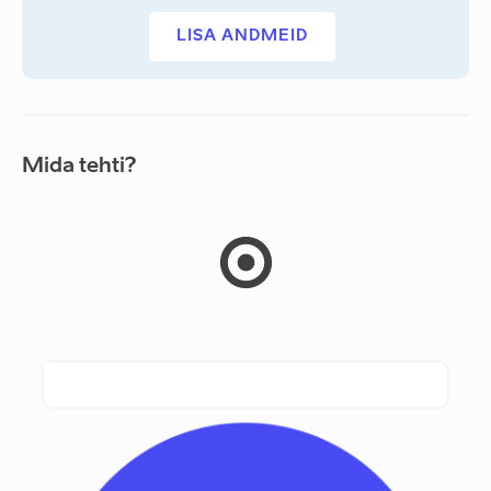
LISA ANDMEID
Mida tehti?