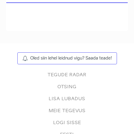
Oled siin lehel leidnud vigu? Saada teade!
TEGUDE RADAR
OTSING
LISA LUBADUS
MEIE TEGEVUS
LOGI SISSE