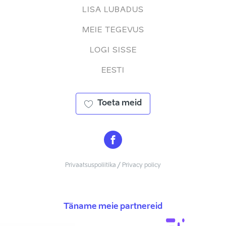
LISA LUBADUS
MEIE TEGEVUS
LOGI SISSE
EESTI
Toeta meid
Privaatsuspoliitika / Privacy policy
Täname meie partnereid