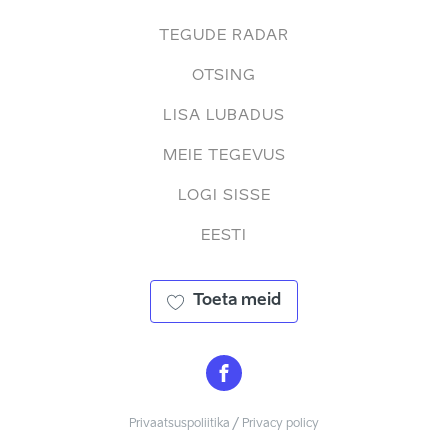
TEGUDE RADAR
OTSING
LISA LUBADUS
MEIE TEGEVUS
LOGI SISSE
EESTI
Toeta meid
Privaatsuspoliitika / Privacy policy