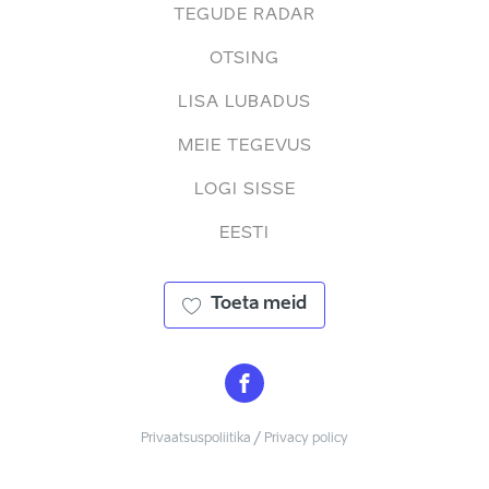
TEGUDE RADAR
OTSING
LISA LUBADUS
MEIE TEGEVUS
LOGI SISSE
EESTI
Toeta meid
Privaatsuspoliitika / Privacy policy