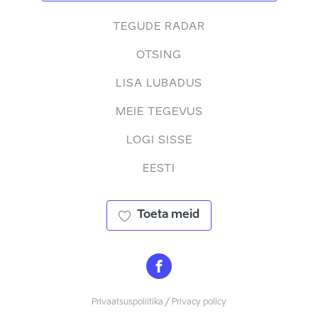
TEGUDE RADAR
OTSING
LISA LUBADUS
MEIE TEGEVUS
LOGI SISSE
EESTI
Toeta meid
Privaatsuspoliitika / Privacy policy