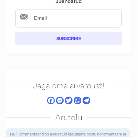
uuendatud
SUBSCRIBE
Jaga oma arvamust!
Arutelu
NB! Kommentaarid on avaldatud kasutajate poolt. Kommentaare ei