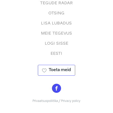
TEGUDE RADAR
OTSING
LISA LUBADUS
MEIE TEGEVUS
LOGI SISSE
EESTI
Toeta meid
Privaatsuspoliitika / Privacy policy