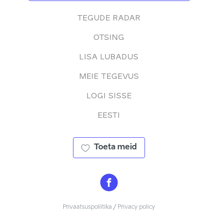
TEGUDE RADAR
OTSING
LISA LUBADUS
MEIE TEGEVUS
LOGI SISSE
EESTI
Toeta meid
Privaatsuspoliitika / Privacy policy