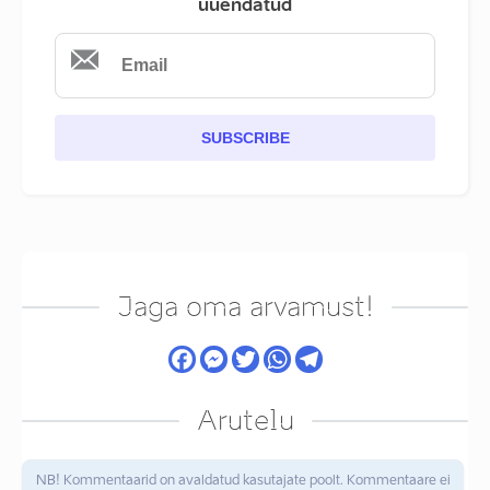
uuendatud
SUBSCRIBE
Jaga oma arvamust!
Arutelu
NB! Kommentaarid on avaldatud kasutajate poolt. Kommentaare ei