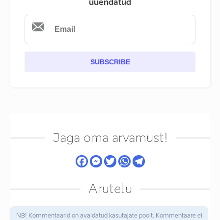
uuendatud
SUBSCRIBE
Jaga oma arvamust!
Arutelu
NB! Kommentaarid on avaldatud kasutajate poolt. Kommentaare ei