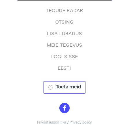
TEGUDE RADAR
OTSING
LISA LUBADUS
MEIE TEGEVUS
LOGI SISSE
EESTI
Toeta meid
Privaatsuspoliitika / Privacy policy