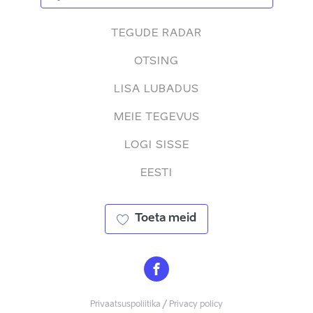
TEGUDE RADAR
OTSING
LISA LUBADUS
MEIE TEGEVUS
LOGI SISSE
EESTI
Toeta meid
Privaatsuspoliitika / Privacy policy