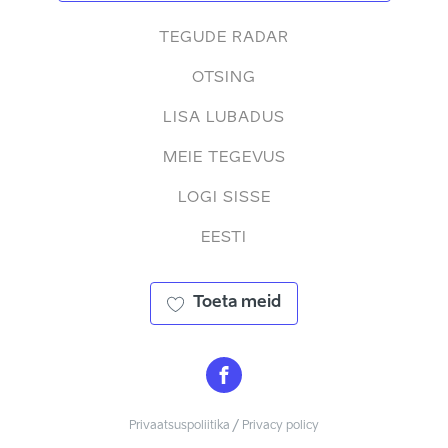
TEGUDE RADAR
OTSING
LISA LUBADUS
MEIE TEGEVUS
LOGI SISSE
EESTI
Toeta meid
Privaatsuspoliitika / Privacy policy