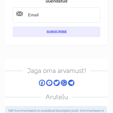
uuendatud
SUBSCRIBE
Jaga oma arvamust!
Arutelu
NB! Kommentaarid on avaldatud kasutajate poolt. Kommentaare ei