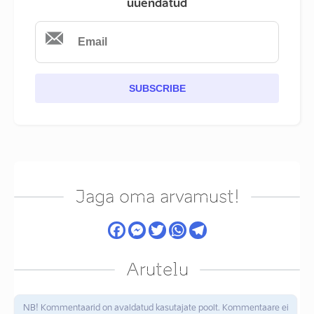
uuendatud
SUBSCRIBE
Jaga oma arvamust!
Arutelu
NB! Kommentaarid on avaldatud kasutajate poolt. Kommentaare ei