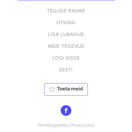
TEGUDE RADAR
OTSING
LISA LUBADUS
MEIE TEGEVUS
LOGI SISSE
EESTI
Toeta meid
Privaatsuspoliitika / Privacy policy