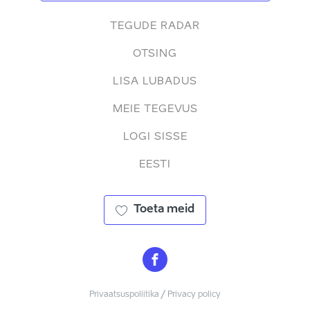
TEGUDE RADAR
OTSING
LISA LUBADUS
MEIE TEGEVUS
LOGI SISSE
EESTI
Toeta meid
Privaatsuspoliitika / Privacy policy