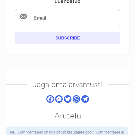
uuendatud
SUBSCRIBE
Jaga oma arvamust!
Arutelu
NB! Kommentaarid on avaldatud kasutajate poolt. Kommentaare ei