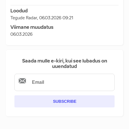
Loodud
Tegude Radar
,
06.03.2026 09:21
Viimane muudatus
06.03.2026
Saada mulle e-kiri, kui see lubadus on
uuendatud
SUBSCRIBE