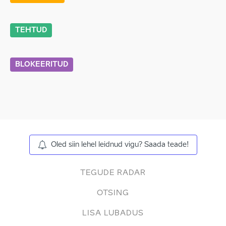
TEHTUD
BLOKEERITUD
Oled siin lehel leidnud vigu? Saada teade!
TEGUDE RADAR
OTSING
LISA LUBADUS