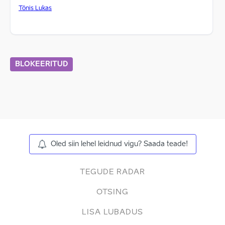
Tõnis Lukas
BLOKEERITUD
Oled siin lehel leidnud vigu? Saada teade!
TEGUDE RADAR
OTSING
LISA LUBADUS