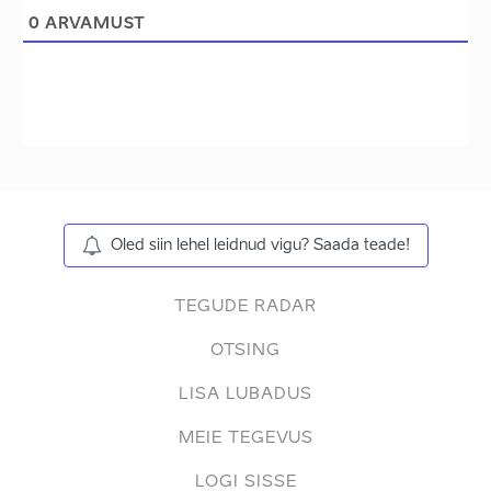
0
ARVAMUST
Oled siin lehel leidnud vigu? Saada teade!
TEGUDE RADAR
OTSING
LISA LUBADUS
MEIE TEGEVUS
LOGI SISSE