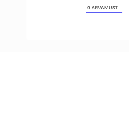
0
ARVAMUST