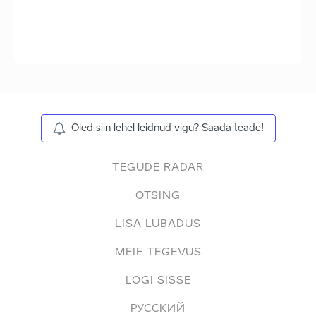
Oled siin lehel leidnud vigu? Saada teade!
TEGUDE RADAR
OTSING
LISA LUBADUS
MEIE TEGEVUS
LOGI SISSE
РУССКИЙ