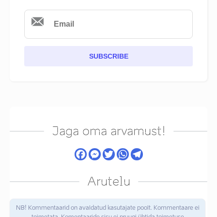
SUBSCRIBE
Jaga oma arvamust!
Arutelu
NB! Kommentaarid on avaldatud kasutajate poolt. Kommentaare ei