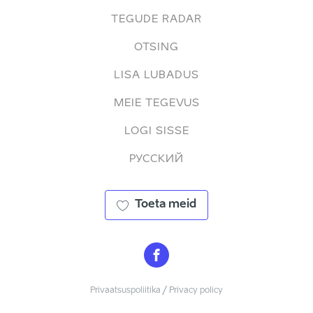
TEGUDE RADAR
OTSING
LISA LUBADUS
MEIE TEGEVUS
LOGI SISSE
РУССКИЙ
Toeta meid
Privaatsuspoliitika / Privacy policy