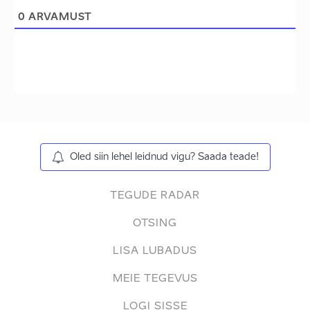
0
ARVAMUST
Oled siin lehel leidnud vigu? Saada teade!
TEGUDE RADAR
OTSING
LISA LUBADUS
MEIE TEGEVUS
LOGI SISSE