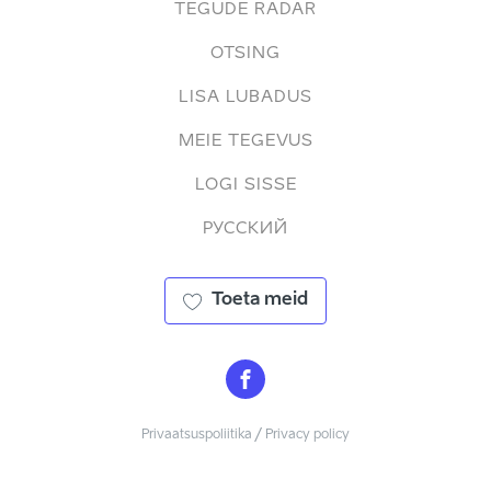
TEGUDE RADAR
OTSING
LISA LUBADUS
MEIE TEGEVUS
LOGI SISSE
РУССКИЙ
Toeta meid
Privaatsuspoliitika / Privacy policy