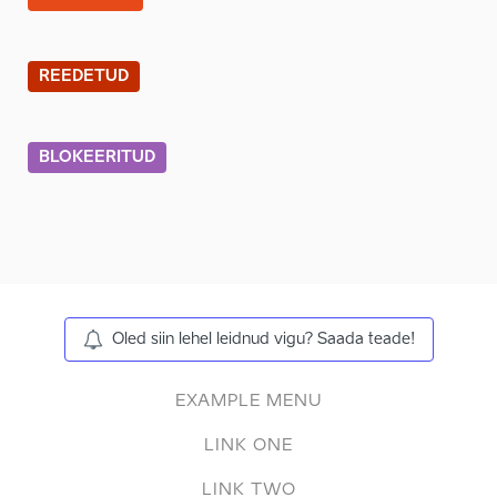
REEDETUD
BLOKEERITUD
Oled siin lehel leidnud vigu? Saada teade!
EXAMPLE MENU
LINK ONE
LINK TWO