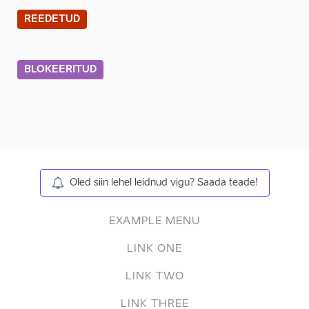
REEDETUD
BLOKEERITUD
Oled siin lehel leidnud vigu? Saada teade!
EXAMPLE MENU
LINK ONE
LINK TWO
LINK THREE