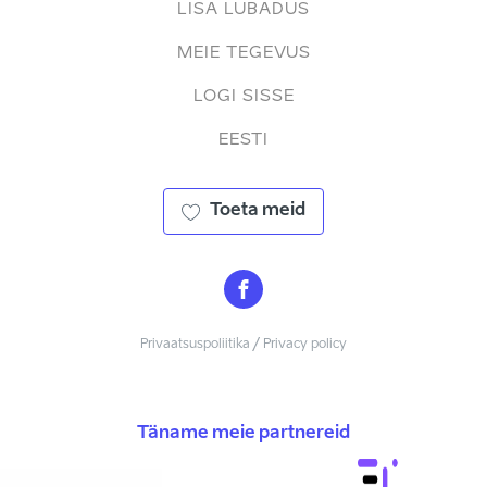
LISA LUBADUS
MEIE TEGEVUS
LOGI SISSE
EESTI
Toeta meid
Privaatsuspoliitika / Privacy policy
Täname meie partnereid