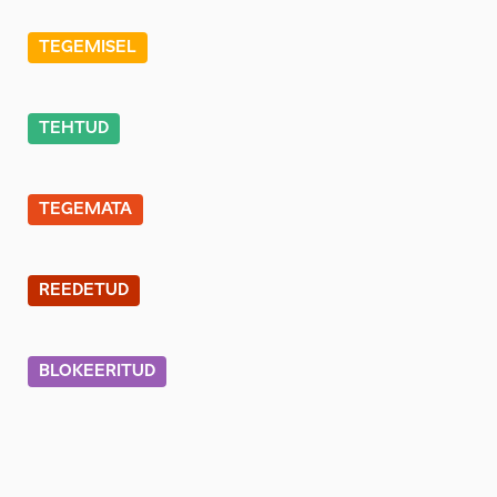
TEGEMISEL
TEHTUD
TEGEMATA
REEDETUD
BLOKEERITUD