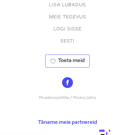
LISA LUBADUS
MEIE TEGEVUS
LOGI SISSE
EESTI
Toeta meid
Privaatsuspoliitika / Privacy policy
Täname meie partnereid