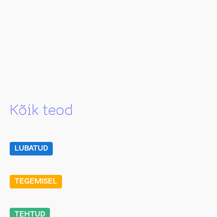
Kõik teod
LUBATUD
TEGEMISEL
TEHTUD