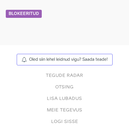
BLOKEERITUD
Oled siin lehel leidnud vigu? Saada teade!
TEGUDE RADAR
OTSING
LISA LUBADUS
MEIE TEGEVUS
LOGI SISSE