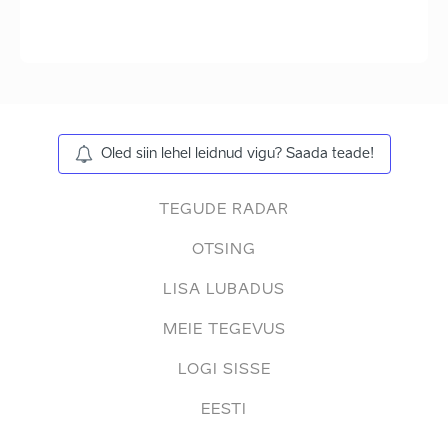
Oled siin lehel leidnud vigu? Saada teade!
TEGUDE RADAR
OTSING
LISA LUBADUS
MEIE TEGEVUS
LOGI SISSE
EESTI