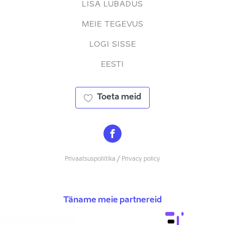
LISA LUBADUS
MEIE TEGEVUS
LOGI SISSE
EESTI
Toeta meid
Privaatsuspoliitika / Privacy policy
Täname meie partnereid