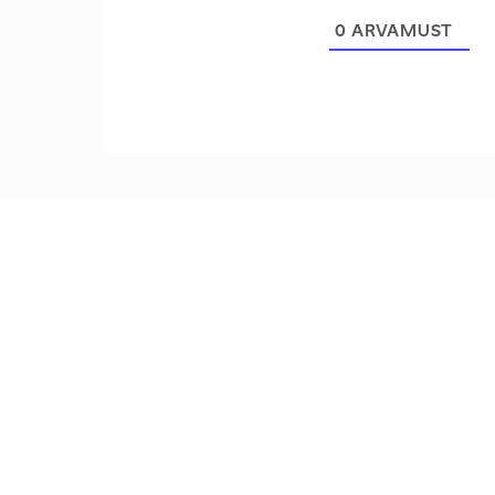
0
ARVAMUST