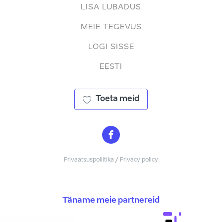
LISA LUBADUS
MEIE TEGEVUS
LOGI SISSE
EESTI
Toeta meid
Privaatsuspoliitika / Privacy policy
Täname meie partnereid