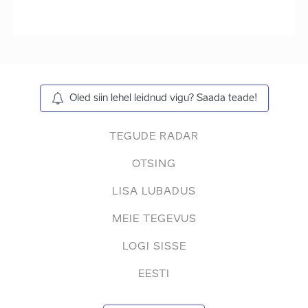
Oled siin lehel leidnud vigu? Saada teade!
TEGUDE RADAR
OTSING
LISA LUBADUS
MEIE TEGEVUS
LOGI SISSE
EESTI