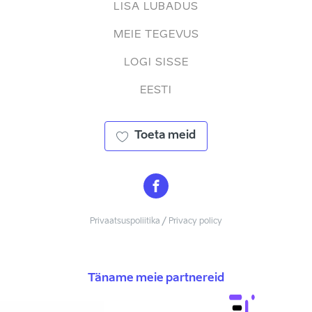
LISA LUBADUS
MEIE TEGEVUS
LOGI SISSE
EESTI
Toeta meid
Privaatsuspoliitika / Privacy policy
Täname meie partnereid