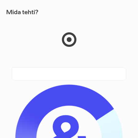
Mida tehti?