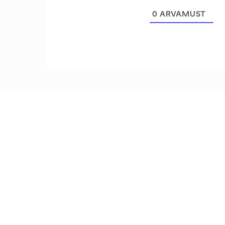
0
ARVAMUST